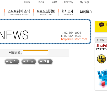
비밀번호 :